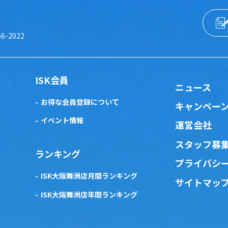
66-2022
ISK会員
ニュース
お得な会員登録について
キャンペー
イベント情報
運営会社
スタッフ募
ランキング
プライバシ
ISK大阪舞洲店月間ランキング
サイトマッ
ISK大阪舞洲店年間ランキング