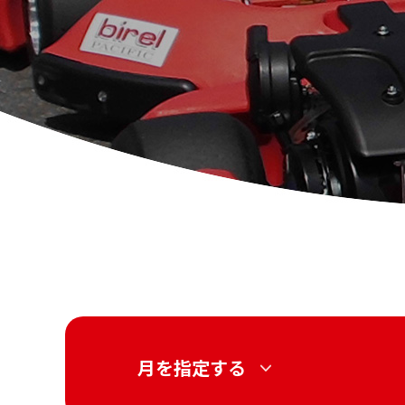
月を指定する