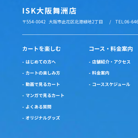
ISK大阪舞洲店
〒554-0042
大阪市此花区北港緑地2丁目
TEL:06-64
カートを楽しむ
コース・料金案内
はじめての方へ
店舗紹介・アクセス
カートの楽しみ方
料金案内
動画で見るカート
コーススケジュール
マンガで見るカート
よくある質問
オリジナルグッズ