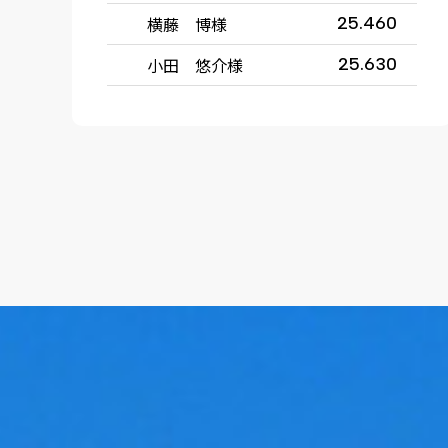
横藤 博様
25.460
小田 悠介様
25.630