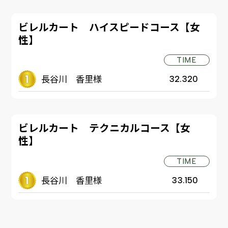
ビレルカート ハイスピードコース【女
性】
TIME
長谷川 香里様
32.320
ビレルカート テクニカルコース【女
性】
TIME
長谷川 香里様
33.150