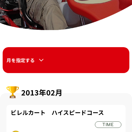
月を指定する
2013年02月
ビレルカート ハイスピードコース
TIME