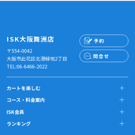
ISK大阪舞洲店
予約
〒554-0042
問合せ
大阪市此花区北港緑地2丁目
TEL:06-6466-2022
カートを楽しむ
コース・料金案内
ISK会員
ランキング