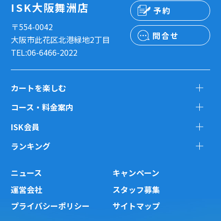
ISK大阪舞洲店
予約
〒554-0042
問合せ
大阪市此花区北港緑地2丁目
TEL:06-6466-2022
カートを楽しむ
コース・料金案内
ISK会員
ランキング
ニュース
キャンペーン
運営会社
スタッフ募集
プライバシーポリシー
サイトマップ