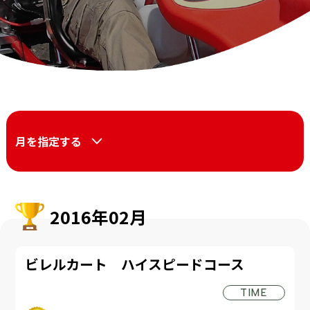
月を指定する
2016年02月
ビレルカート ハイスピードコース
TIME