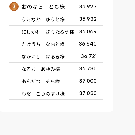
おのはら とも様
35.927
うえなか ゆうと様
35.932
にしかわ さくたろう様
36.069
たけうち なおと様
36.640
なかにし はるき様
36.721
なるお あゆみ様
36.736
あんだつ そら様
37.000
わだ こうのすけ様
37.030