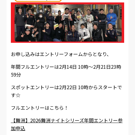
お申し込みはエントリーフォームからとなり、
年間フルエントリーは2月14日 10時～2月21日23時
59分
スポットエントリーは2月22日 10時からスタートで
す☆
フルエントリーはこちら！
【舞洲】2026舞洲ナイトシリーズ年間エントリー参
加申込