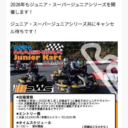
2026年もジュニア・スーパージュニアシリーズを開
催します！
ジュニア・スーパージュニアシリーズ共にキャンセ
ル待ちです！