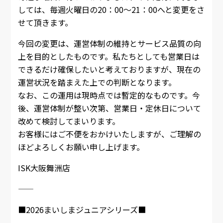
しては、毎週火曜日の20：00～21：00へと変更をさ
せて頂きます。
今回の変更は、運営体制の維持とサービス品質の向
上を目的としたものです。私たちとしても営業日は
できるだけ確保したいと考えておりますが、現在の
運営状況を踏まえた上での判断となります。
なお、この運用は現時点では暫定的なものです。今
後、運営体制が整い次第、営業日・定休日について
改めて検討してまいります。
お客様にはご不便をおかけいたしますが、ご理解の
ほどよろしくお願い申し上げます。
ISK大阪舞洲店
――――――――――――――――――――
■2026まいしまジュニアシリーズ■