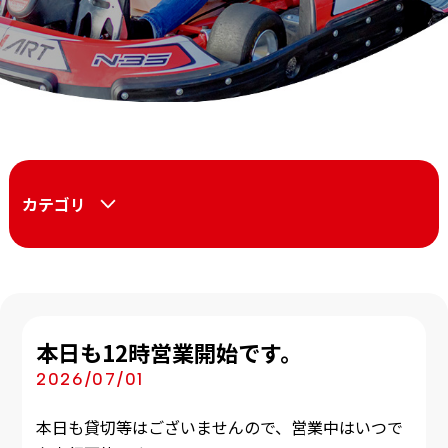
カテゴリ
本日も12時営業開始です。
2026/07/01
本日も貸切等はございませんので、営業中はいつで