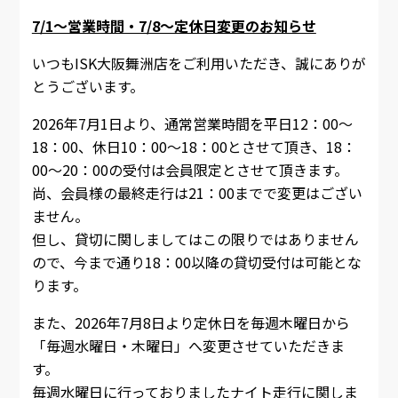
7/1～営業時間・7/8～定休日変更のお知らせ
いつもISK大阪舞洲店をご利用いただき、誠にありが
とうございます。
2026年7月1日より、通常営業時間を平日12：00～
18：00、休日10：00～18：00とさせて頂き、18：
00～20：00の受付は会員限定とさせて頂きます。
尚、会員様の最終走行は21：00までで変更はござい
ません。
但し、貸切に関しましてはこの限りではありません
ので、今まで通り18：00以降の貸切受付は可能とな
ります。
また、2026年7月8日より定休日を毎週木曜日から
「毎週水曜日・木曜日」へ変更させていただきま
す。
毎週水曜日に行っておりましたナイト走行に関しま