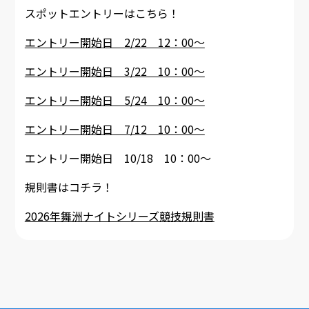
スポットエントリーはこちら！
エントリー開始日 2/22 12：00～
エントリー開始日 3/22 10：00～
エントリー開始日 5/24 10：00～
エントリー開始日 7/12 10：00～
エントリー開始日 10/18 10：00～
規則書はコチラ！
2026年舞洲ナイトシリーズ競技規則書