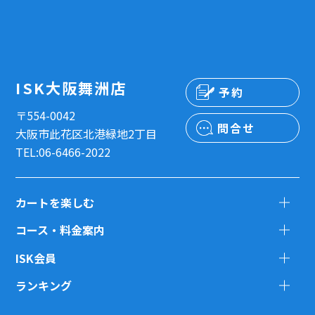
ISK大阪舞洲店
予約
〒554-0042
問合せ
大阪市此花区北港緑地2丁目
TEL:06-6466-2022
カートを楽しむ
コース・料金案内
ISK会員
ランキング