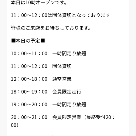
本日は10時オープンです。
11：00～12：00は団体貸切となっております
皆様のご来店をお待ちしております。
■本日の予定■
10：00～11：00 一時間走り放題
11：00～12：00 団体貸切
12：00～18：00 通常営業
18：00～19：00 会員限定走行
19：00～20：00 一時間走り放題
20：00～21：00 会員限定営業（最終受付20：
00）