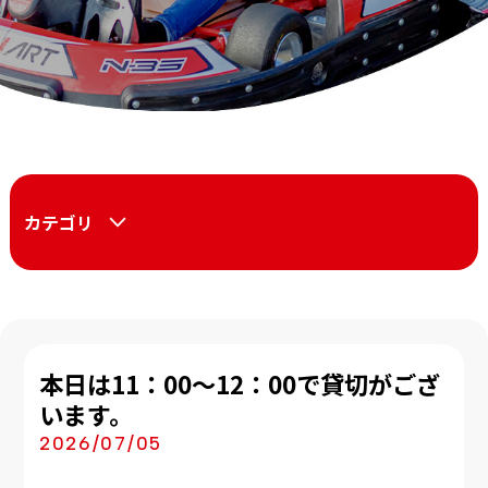
カテゴリ
本日は11：00～12：00で貸切がござ
います。
2026/07/05