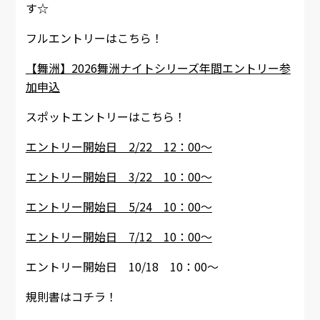
す☆
フルエントリーはこちら！
【舞洲】2026舞洲ナイトシリーズ年間エントリー参
加申込
スポットエントリーはこちら！
エントリー開始日 2/22 12：00～
エントリー開始日 3/22 10：00～
エントリー開始日 5/24 10：00～
エントリー開始日 7/12 10：00～
エントリー開始日 10/18 10：00～
規則書はコチラ！