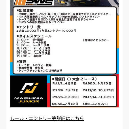
ルール・エントリー等詳細はこちら