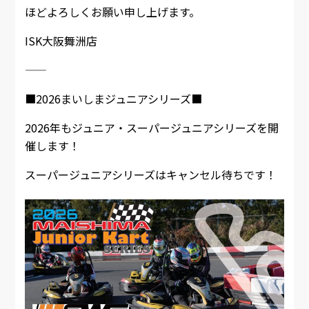
ほどよろしくお願い申し上げます。
ISK大阪舞洲店
――――――――――――――――――――
■2026まいしまジュニアシリーズ■
2026年もジュニア・スーパージュニアシリーズを開
催します！
スーパージュニアシリーズはキャンセル待ちです！