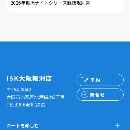
2026年舞洲ナイトシリーズ競技規則書
ISK大阪舞洲店
予約
〒554-0042
問合せ
大阪市此花区北港緑地2丁目
TEL:06-6466-2022
カートを楽しむ