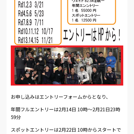
お申し込みはエントリーフォームからとなり、
年間フルエントリーは2月14日 10時～2月21日23時
59分
スポットエントリーは2月22日 10時からスタートで