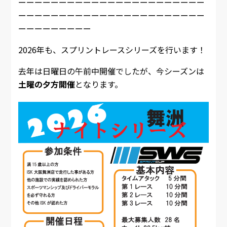
ーーーーーーーーーーーーーーーーーーーーーーー
ーーーーーーーーーーーーーーーーーーーーーーー
ーーーーーーーーー
2026年も、スプリントレースシリーズを行います！
去年は日曜日の午前中開催でしたが、今シーズンは
土曜の夕方開催
となります。