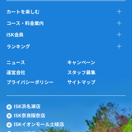
カートを楽しむ
コース・料金案内
ISK会員
ランキング
ニュース
キャンペーン
運営会社
スタッフ募集
プライバシーポリシー
サイトマップ
ISK浜名湖店
ISK奈良阪奈店
ISKイオンモール土岐店