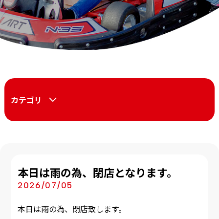
カテゴリ
本日は雨の為、閉店となります。
2026/07/05
本日は雨の為、閉店致します。