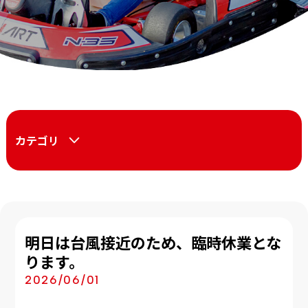
カテゴリ
明日は台風接近のため、臨時休業とな
ります。
2026/06/01