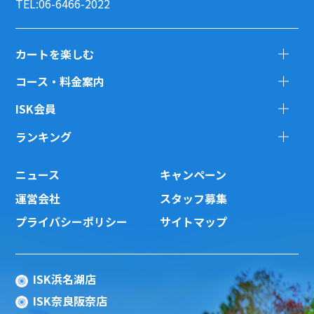
TEL:06-6466-2022
カートを楽しむ
コース・料金案内
ISK会員
ランキング
ニュース
キャンペーン
運営会社
スタッフ募集
プライバシーポリシー
サイトマップ
ISK浜名湖店
ISK奈良阪奈店