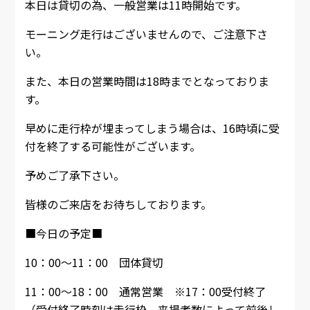
本日は貸切の為、一般営業は11時開始です。
モーニング走行はございませんので、ご注意下さ
い。
また、本日の営業時間は18時までとなっておりま
す。
早めに走行枠が埋まってしまう場合は、16時頃に受
付を終了する可能性がございます。
予めご了承下さい。
皆様のご来店をお待ちしております。
■今日の予定■
10：00～11：00 団体貸切
11：00～18：00 通常営業 ※17：00受付終了
（受付終了時刻は走行枠、来場者数によって前後し