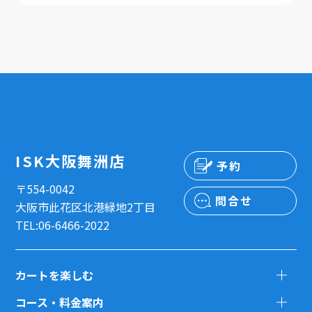
ISK大阪舞洲店
予約
〒554-0042
問合せ
大阪市此花区北港緑地2丁目
TEL:06-6466-2022
カートを楽しむ
コース・料金案内