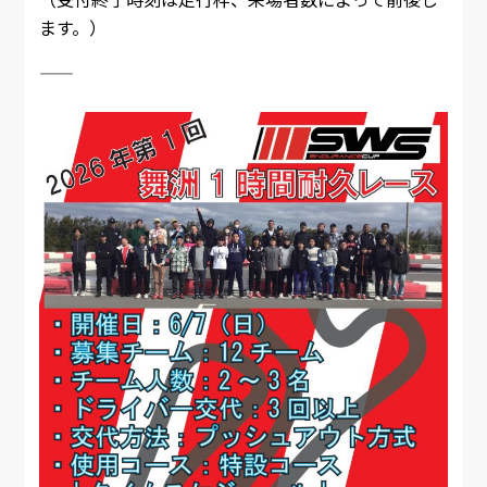
ます。）
――――――――――――――――――――