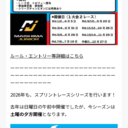
ルール・エントリー等詳細はこちら
ーーーーーーーーーーーーーーーーーーーーーーー
ーーーーーーーーーーーーーーーーーーーーーーー
ーーーーーーーーー
2026年も、スプリントレースシリーズを行います！
去年は日曜日の午前中開催でしたが、今シーズンは
土曜の夕方開催
となります。