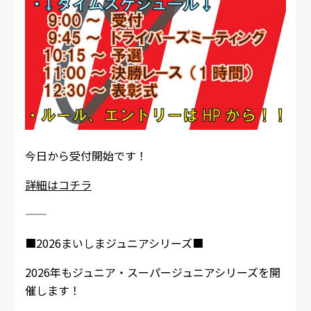
今日から受付開始です！
詳細はコチラ
――――――――――――――――――――
■2026まいしまジュニアシリーズ■
2026年もジュニア・スーパージュニアシリーズを開
催します！