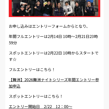
お申し込みはエントリーフォームからとなり、
年間フルエントリーは2月14日 10時～2月21日23時
59分
スポットエントリーは2月22日 10時からスタートで
す☆
フルエントリーはこちら！
【舞洲】2026舞洲ナイトシリーズ年間エントリー参
加申込
スポットエントリーはこちら！
エントリー開始日 2/22 12：00～