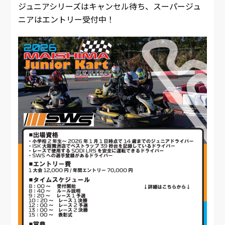
ジュニアシリーズはキャンセル待ち、スーパージュ
ニアはエントリー受付中！