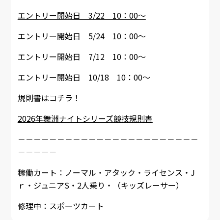
エントリー開始日 3/22 10：00～
エントリー開始日 5/24 10：00～
エントリー開始日 7/12 10：00～
エントリー開始日 10/18 10：00～
規則書はコチラ！
2026年舞洲ナイトシリーズ競技規則書
－－－－－－－－－－－－－－－－－－－－－－－
－－－－－
稼働カート：ノーマル・アタック・ライセンス・J
ｒ・ジュニアS・2人乗り・（キッズレーサー）
修理中：スポーツカート