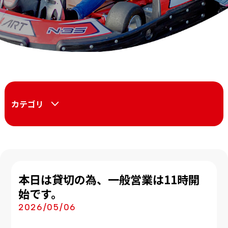
カテゴリ
本日は貸切の為、一般営業は11時開
始です。
2026/05/06