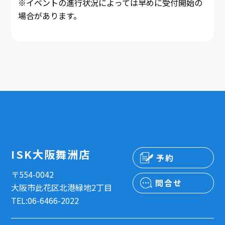
※イベントの進行状況によっては早めに受付開始の
場合があります。
ISK大阪舞洲店
予約
〒554-0042
問合せ
大阪市此花区北港緑地2丁目
TEL:06-6466-2022