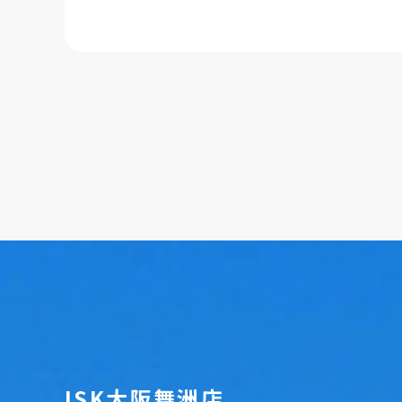
ISK大阪舞洲店