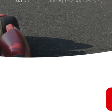
ISK トップ
お知らせ | イベント＆キャンペーン