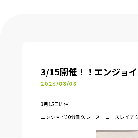
3/15開催！！エンジョ
2026/03/03
3月15日開催
エンジョイ30分耐久レース コースレイア