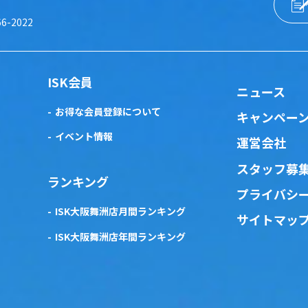
66-2022
ISK会員
ニュース
お得な会員登録について
キャンペー
イベント情報
運営会社
スタッフ募
ランキング
プライバシ
ISK大阪舞洲店月間ランキング
サイトマッ
ISK大阪舞洲店年間ランキング