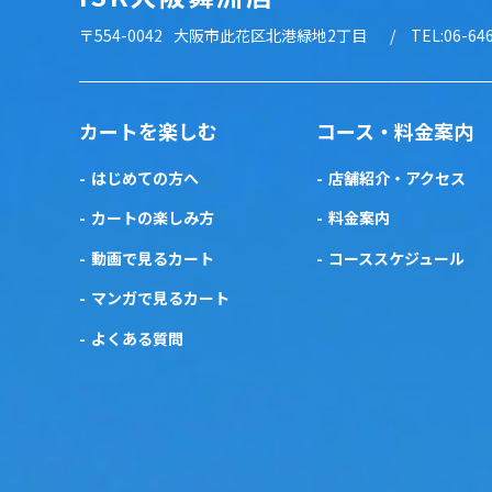
〒554-0042
大阪市此花区北港緑地2丁目
TEL:06-64
カートを楽しむ
コース・料金案内
はじめての方へ
店舗紹介・アクセス
カートの楽しみ方
料金案内
動画で見るカート
コーススケジュール
マンガで見るカート
よくある質問