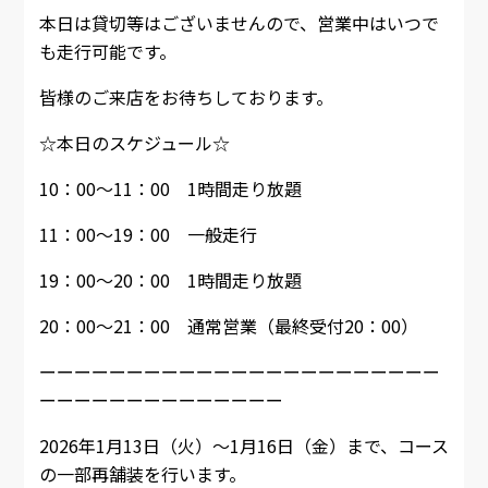
本日は貸切等はございませんので、営業中はいつで
も走行可能です。
皆様のご来店をお待ちしております。
☆本日のスケジュール☆
10：00～11：00 1時間走り放題
11：00～19：00 一般走行
19：00～20：00 1時間走り放題
20：00～21：00 通常営業（最終受付20：00）
ーーーーーーーーーーーーーーーーーーーーーーー
ーーーーーーーーーーーーーー
2026年1月13日（火）～1月16日（金）まで、コース
の一部再舗装を行います。