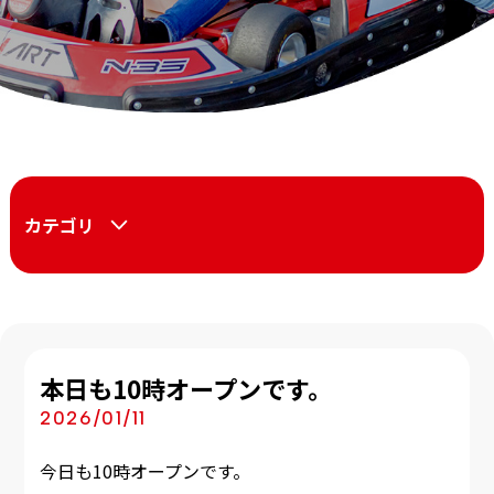
カテゴリ
本日も10時オープンです。
2026/01/11
今日も10時オープンです。