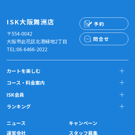
ISK大阪舞洲店
予約
〒554-0042
問合せ
大阪市此花区北港緑地2丁目
TEL:06-6466-2022
カートを楽しむ
コース・料金案内
ISK会員
ランキング
ニュース
キャンペーン
運営会社
スタッフ募集