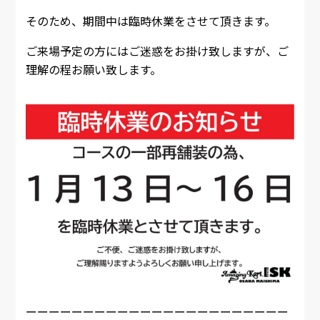
そのため、期間中は臨時休業をさせて頂きます。
ご来場予定の方にはご迷惑をお掛け致しますが、ご
理解の程お願い致します。
ーーーーーーーーーーーーーーーーーーーーーーー