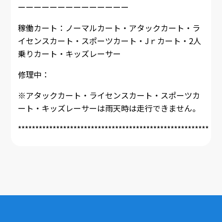
ーーーーーーーーーーーーーー
稼働カート：ノーマルカート・アタックカート・ラ
イセンスカート・スポーツカート・Jｒカート・2人
乗りカート・キッズレーサー
修理中：
※アタックカート・ライセンスカート・スポーツカ
ート・キッズレーサーは雨天時は走行できません。
*******************************************************