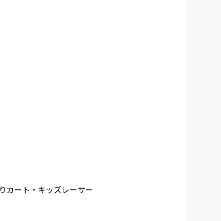
りカート・キッズレーサー