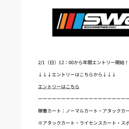
2/1（日）12：00から年間エントリー開始
↓↓↓エントリーはこちらから↓↓↓
エントリーはこちら
ーーーーーーーーーーーーーーーーーーー
稼働カート：ノーマルカート・アタックカ
※アタックカート・ライセンスカート・ス