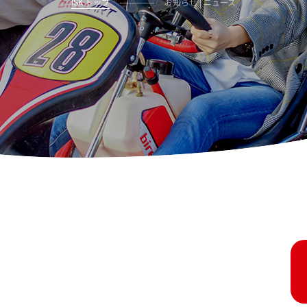
ISK トップ
お知らせ | ニュース